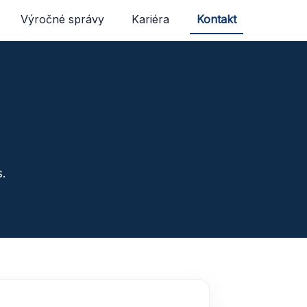
Výročné správy
Kariéra
Kontakt
.