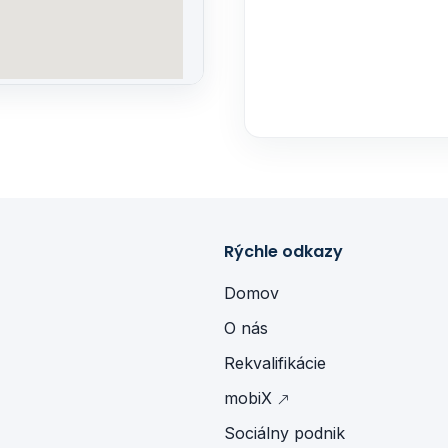
Rýchle odkazy
Domov
O nás
Rekvalifikácie
mobiX
Sociálny podnik