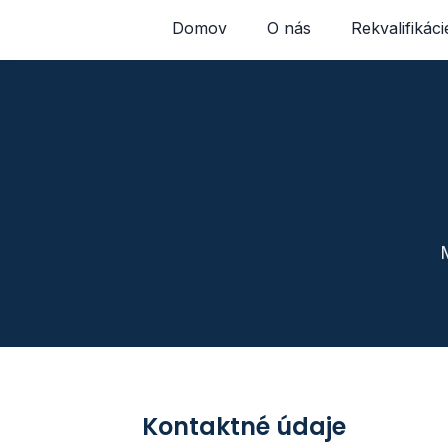
Domov
O nás
Rekvalifikáci
Kontaktné údaje