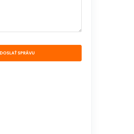
DOSLAŤ SPRÁVU