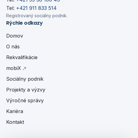
Tel:
+421 911 833 514
Registrovaný sociálny podnik.
Rýchle odkazy
Domov
O nás
Rekvalifikácie
mobiX
Sociálny podnik
Projekty a výzvy
Výročné správy
Kariéra
Kontakt